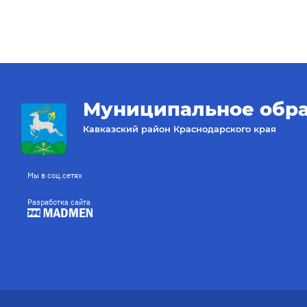
Муниципальное обр
Кавказский район Краснодарского края
Мы в соц.сетях
Разработка сайта