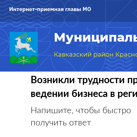
Интернет-приемная главы МО
Муниципаль
Кавказский район Красн
Возникли трудности п
ведении бизнеса в рег
Напишите, чтобы быстро
получить ответ