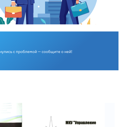
нулись с проблемой — сообщите о ней!