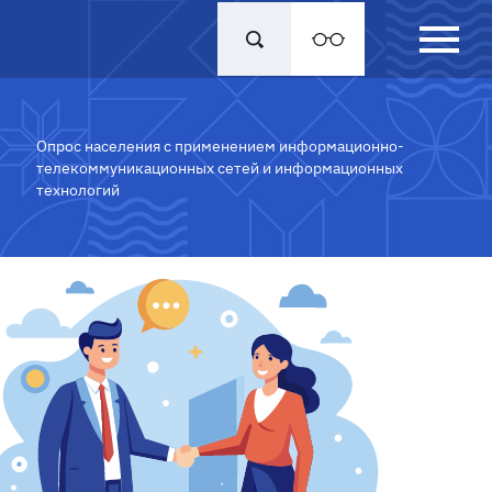
Опрос населения с применением информационно-
телекоммуникационных сетей и информационных
технологий