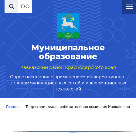
Муниципальное
образование
Кавказский район Краснодарского края
Опрос населения с применением информационно-
телекоммуникационных сетей и информационных
технологий
Главная
—
Территориальная избирательная комиссия Кавказская