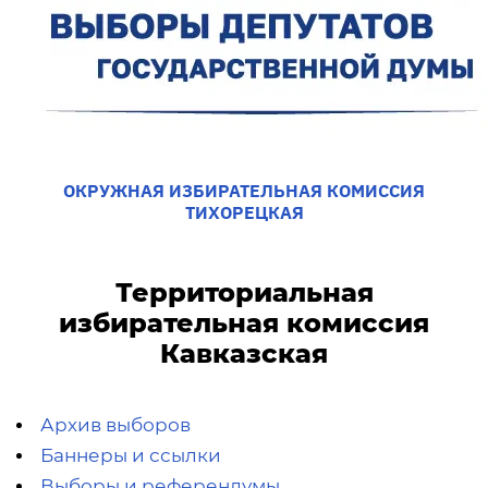
ОКРУЖНАЯ ИЗБИРАТЕЛЬНАЯ КОМИССИЯ
ТИХОРЕЦКАЯ
Территориальная
избирательная комиссия
Кавказская
Архив выборов
Баннеры и ссылки
Выборы и референдумы