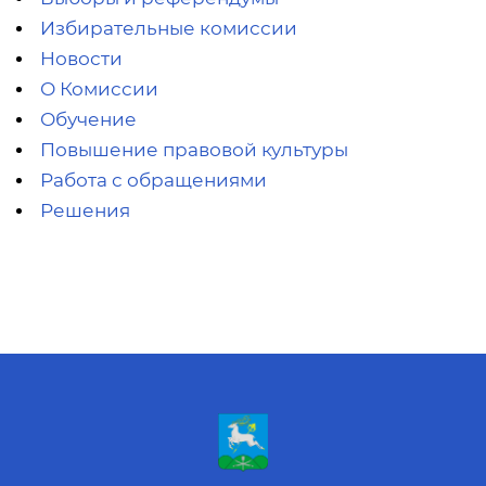
Избирательные комиссии
Новости
О Комиссии
Обучение
Повышение правовой культуры
Работа с обращениями
Решения