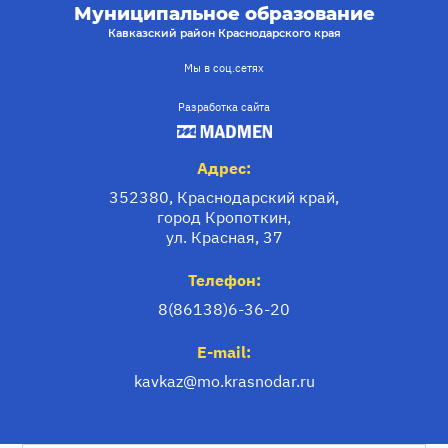
Муниципальное образование
Кавказский район Краснодарского края
Мы в соц.сетях
Разработка сайта
Адрес:
352380, Краснодарский край,
город Кропоткин,
ул. Красная, 37
Телефон:
8(86138)6-36-20
E-mail:
kavkaz@mo.krasnodar.ru