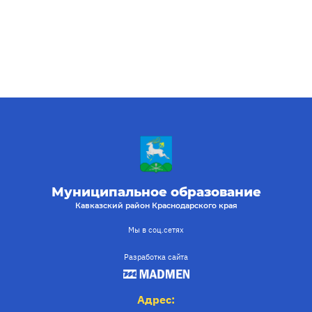
Муниципальное образование
Кавказский район Краснодарского края
Мы в соц.сетях
Разработка сайта
Адрес: