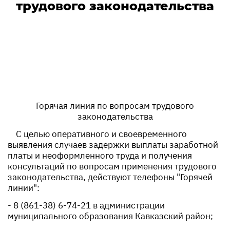
трудового законодательства
Горячая линия по вопросам трудового
законодательства
С целью оперативного и своевременного
выявления случаев задержки выплаты заработной
платы и неоформленного труда и получения
консультаций по вопросам применения трудового
законодательства, действуют телефоны "Горячей
линии":
- 8 (861-38) 6-74-21 в администрации
муниципального образования Кавказский район;