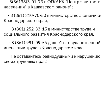
- 8(86138)3-01-75 в ФГКУ КК "Центр занятости
населения" в Кавказском районе";
- 8 (861) 210-70-50 в министерстве экономики
Краснодарского края,
- 8 (861) 252-33-15 в министерстве труда и
социального развития Краснодарского края,
- 8 (861) 991-09-55 далее1 в государственной
инспекции труда в Краснодарском крае
Не оставайтесь равнодушными к нарушению
своих трудовых прав!