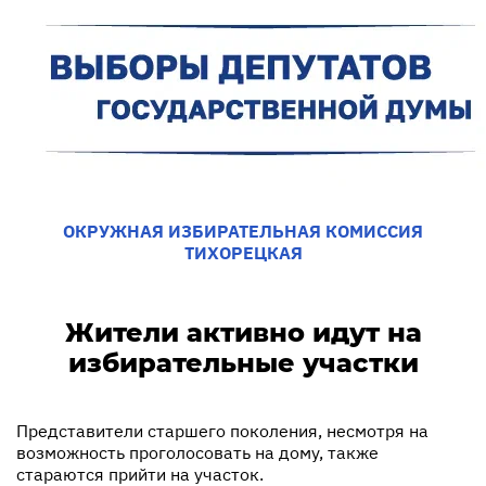
ОКРУЖНАЯ ИЗБИРАТЕЛЬНАЯ КОМИССИЯ
ТИХОРЕЦКАЯ
Жители активно идут на
избирательные участки
Представители старшего поколения, несмотря на
возможность проголосовать на дому, также
стараются прийти на участок.