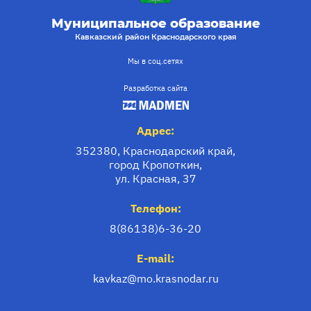
Муниципальное образование
Кавказский район Краснодарского края
Мы в соц.сетях
Разработка сайта
Адрес:
352380, Краснодарский край,
город Кропоткин,
ул. Красная, 37
Телефон:
8(86138)6-36-20
E-mail:
kavkaz@mo.krasnodar.ru