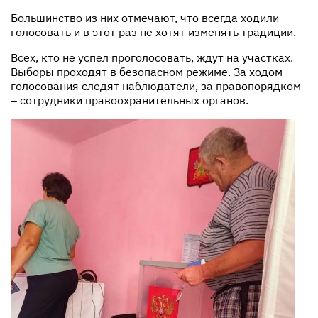
Большинство из них отмечают, что всегда ходили
голосовать и в этот раз не хотят изменять традиции.
Всех, кто не успел проголосовать, ждут на участках.
Выборы проходят в безопасном режиме. За ходом
голосования следят наблюдатели, за правопорядком
– сотрудники правоохранительных органов.